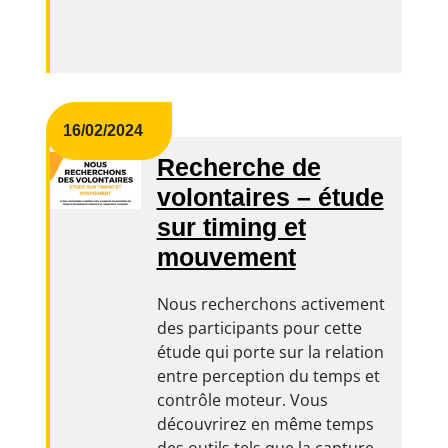
16/02/2024
Recherche de
volontaires – étude
sur timing et
mouvement
Nous recherchons activement
des participants pour cette
étude qui porte sur la relation
entre perception du temps et
contrôle moteur. Vous
découvrirez en même temps