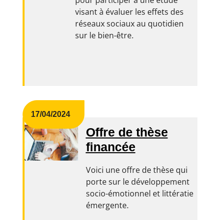
pour participer à une étude
visant à évaluer les effets des
réseaux sociaux au quotidien
sur le bien-être.
17/04/2024
Offre de thèse
financée
Voici une offre de thèse qui
porte sur le développement
socio-émotionnel et littératie
émergente.