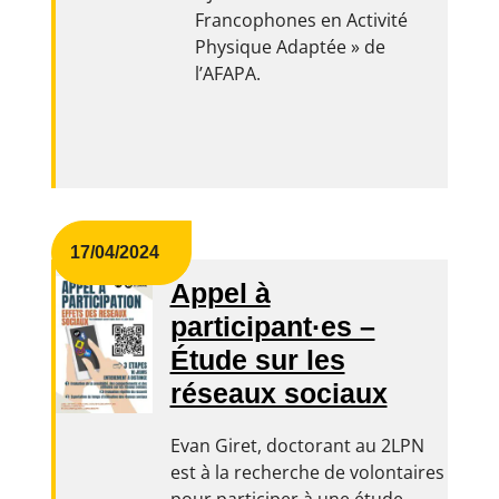
Francophones en Activité
Physique Adaptée » de
l’AFAPA.
17/04/2024
Appel à
participant·es –
Étude sur les
réseaux sociaux
Evan Giret, doctorant au 2LPN
est à la recherche de volontaires