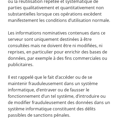
ou la réutilisation répétée et systématique de
parties qualitativement et quantitativement non
substantielles lorsque ces opérations excèdent
manifestement les conditions d’utilisation normale.
Les informations nominatives contenues dans ce
serveur sont uniquement destinées à être
consultées mais ne doivent être ni modifiées, ni
reprises, en particulier pour enrichir des bases de
données, par exemple à des fins commerciales ou
publicitaires.
Il est rappelé que le fait d’accéder ou de se
maintenir frauduleusement dans un système
informatique, d’entraver ou de fausser le
fonctionnement d’un tel système, d’introduire ou
de modifier frauduleusement des données dans un
système informatique constituent des délits
passibles de sanctions pénales.