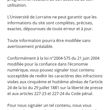
utilisation.
L’Université de Lorraine ne peut garantir que les
informations du site sont complètes, précises,
exactes, dépourvues de toute erreur et à jour.
Toute information pourra être modifiée sans
avertissement préalable.
Conformément à la loi n°2004-575 du 21 juin 2004
modifiée pour la confiance dans l’économie
numérique, vous pouvez signaler tout contenu
susceptible de revêtir les caractères des infractions
visées aux cinquième et huitième alinéas de l’article
24 de la loi du 29 juillet 1881 sur la liberté de presse
et aux articles 227-23 et 227-24 du Code pénal.
Pour nous signaler un tel contenu, nous vous