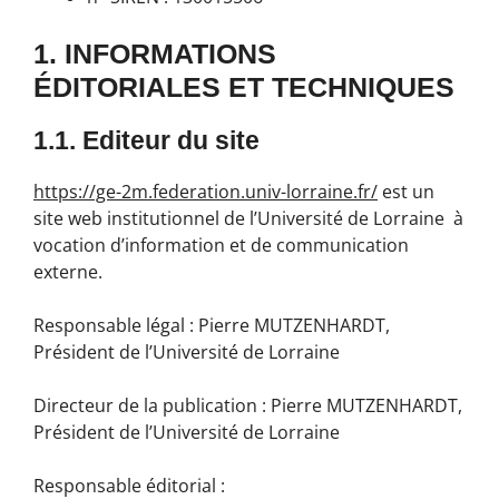
1. INFORMATIONS
ÉDITORIALES ET TECHNIQUES
1.1. Editeur du site
https://ge-2m.federation.univ-lorraine.fr/
est un
site web institutionnel de l’Université de Lorraine à
vocation d’information et de communication
externe.
Responsable légal
: Pierre MUTZENHARDT,
Président de l’Université de Lorraine
Directeur de la publication
: Pierre MUTZENHARDT,
Président de l’Université de Lorraine
Responsable éditorial
: