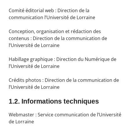
Comité éditorial web
: Direction de la
communication l’Université de Lorraine
Conception, organisation et rédaction des
contenus
: Direction de la communication de
l’Université de Lorraine
Habillage graphique :
Direction du Numérique de
l’Université de Lorraine
Crédits photos :
Direction de la communication de
l’Université de Lorraine
1.2. Informations techniques
Webmaster : Service communication de l’Université
de Lorraine