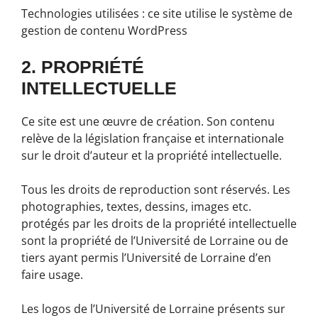
Technologies utilisées : ce site utilise le système de
gestion de contenu WordPress
2. PROPRIÉTÉ
INTELLECTUELLE
Ce site est une œuvre de création. Son contenu
relève de la législation française et internationale
sur le droit d’auteur et la propriété intellectuelle.
Tous les droits de reproduction sont réservés. Les
photographies, textes, dessins, images etc.
protégés par les droits de la propriété intellectuelle
sont la propriété de l’Université de Lorraine ou de
tiers ayant permis l’Université de Lorraine d’en
faire usage.
Les logos de l’Université de Lorraine présents sur