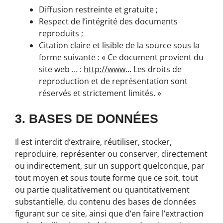
Diffusion restreinte et gratuite ;
Respect de l’intégrité des documents
reproduits ;
Citation claire et lisible de la source sous la
forme suivante : « Ce document provient du
site web … :
http://www
… Les droits de
reproduction et de représentation sont
réservés et strictement limités. »
3. BASES DE DONNÉES
Il est interdit d’extraire, réutiliser, stocker,
reproduire, représenter ou conserver, directement
ou indirectement, sur un support quelconque, par
tout moyen et sous toute forme que ce soit, tout
ou partie qualitativement ou quantitativement
substantielle, du contenu des bases de données
figurant sur ce site, ainsi que d’en faire l’extraction