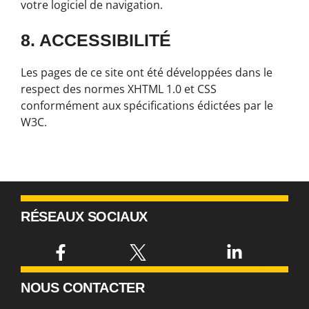
votre logiciel de navigation.
8. ACCESSIBILITÉ
Les pages de ce site ont été développées dans le
respect des normes XHTML 1.0 et CSS
conformément aux spécifications édictées par le
W3C.
RÉSEAUX SOCIAUX
NOUS CONTACTER