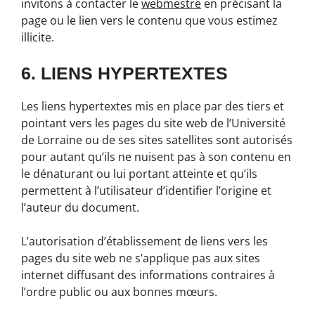
invitons à contacter le
webmestre
en précisant la
page ou le lien vers le contenu que vous estimez
illicite.
6. LIENS HYPERTEXTES
Les liens hypertextes mis en place par des tiers et
pointant vers les pages du site web de l’Université
de Lorraine ou de ses sites satellites sont autorisés
pour autant qu’ils ne nuisent pas à son contenu en
le dénaturant ou lui portant atteinte et qu’ils
permettent à l’utilisateur d’identifier l’origine et
l’auteur du document.
L’autorisation d’établissement de liens vers les
pages du site web ne s’applique pas aux sites
internet diffusant des informations contraires à
l’ordre public ou aux bonnes mœurs.