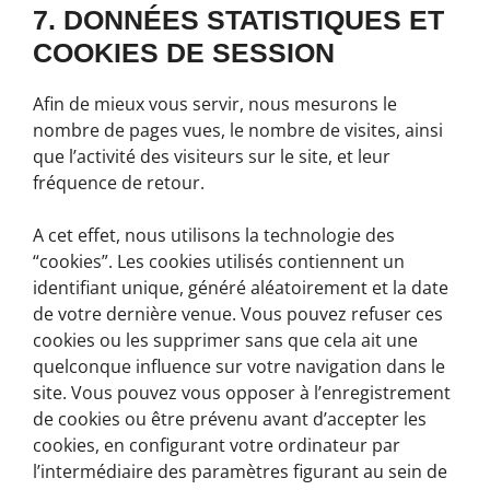
7. DONNÉES STATISTIQUES ET
COOKIES DE SESSION
Afin de mieux vous servir, nous mesurons le
nombre de pages vues, le nombre de visites, ainsi
que l’activité des visiteurs sur le site, et leur
fréquence de retour.
A cet effet, nous utilisons la technologie des
“cookies”. Les cookies utilisés contiennent un
identifiant unique, généré aléatoirement et la date
de votre dernière venue. Vous pouvez refuser ces
cookies ou les supprimer sans que cela ait une
quelconque influence sur votre navigation dans le
site. Vous pouvez vous opposer à l’enregistrement
de cookies ou être prévenu avant d’accepter les
cookies, en configurant votre ordinateur par
l’intermédiaire des paramètres figurant au sein de