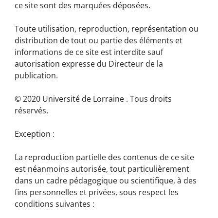
ce site sont des marquées déposées.
Toute utilisation, reproduction, représentation ou
distribution de tout ou partie des éléments et
informations de ce site est interdite sauf
autorisation expresse du Directeur de la
publication.
© 2020 Université de Lorraine . Tous droits
réservés.
Exception :
La reproduction partielle des contenus de ce site
est néanmoins autorisée, tout particulièrement
dans un cadre pédagogique ou scientifique, à des
fins personnelles et privées, sous respect les
conditions suivantes :