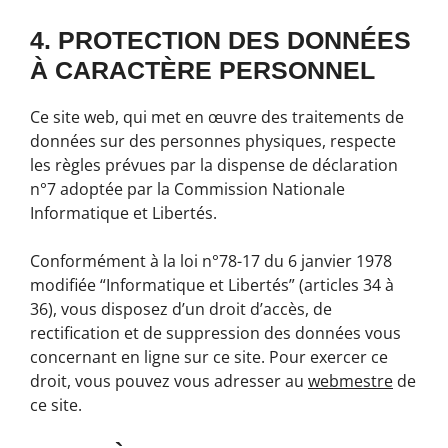
4. PROTECTION DES DONNÉES
À CARACTÈRE PERSONNEL
Ce site web, qui met en œuvre des traitements de
données sur des personnes physiques, respecte
les règles prévues par la dispense de déclaration
n°7 adoptée par la Commission Nationale
Informatique et Libertés.
Conformément à la loi n°78-17 du 6 janvier 1978
modifiée “Informatique et Libertés” (articles 34 à
36), vous disposez d’un droit d’accès, de
rectification et de suppression des données vous
concernant en ligne sur ce site. Pour exercer ce
droit, vous pouvez vous adresser au
webmestre
de
ce site.