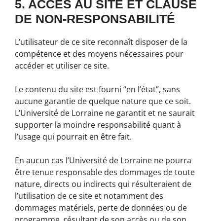
5. ACCÈS AU SITE ET CLAUSE
DE NON-RESPONSABILITÉ
L’utilisateur de ce site reconnaît disposer de la
compétence et des moyens nécessaires pour
accéder et utiliser ce site.
Le contenu du site est fourni “en l’état”, sans
aucune garantie de quelque nature que ce soit.
L’Université de Lorraine ne garantit et ne saurait
supporter la moindre responsabilité quant à
l’usage qui pourrait en être fait.
En aucun cas l’Université de Lorraine ne pourra
être tenue responsable des dommages de toute
nature, directs ou indirects qui résulteraient de
l’utilisation de ce site et notamment des
dommages matériels, perte de données ou de
programme, résultant de son accès ou de son