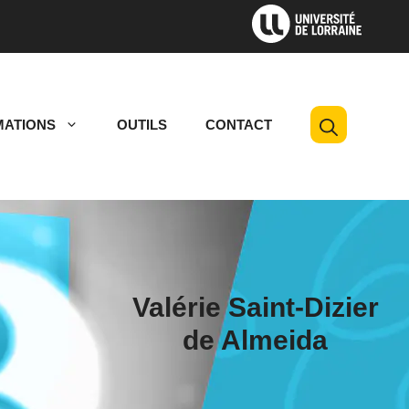
ATIONS
OUTILS
CONTACT
Valérie Saint-Dizier
de Almeida