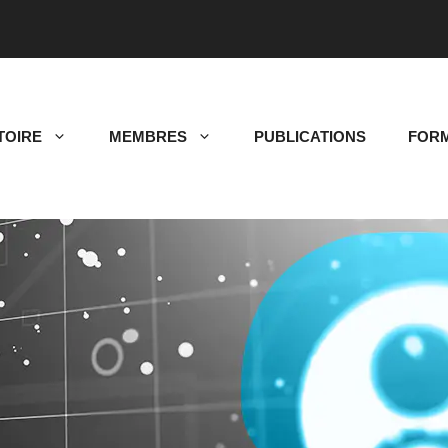
TOIRE
MEMBRES
PUBLICATIONS
FORM