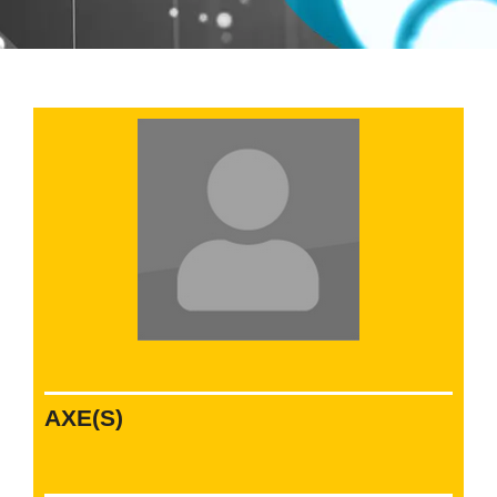
AXE(S)