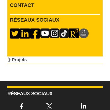
CONTACT
RÉSEAUX SOCIAUX
Projets
RÉSEAUX SOCIAUX