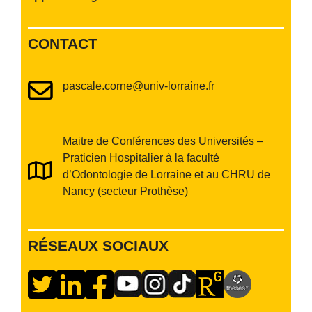
CONTACT
pascale.corne@univ-lorraine.fr
Maitre de Conférences des Universités –
Praticien Hospitalier à la faculté
d’Odontologie de Lorraine et au CHRU de
Nancy (secteur Prothèse)
RÉSEAUX SOCIAUX