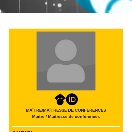
MAÎTRE/MAÎTRESSE DE CONFÉRENCES
Maître / Maîtresse de conférences