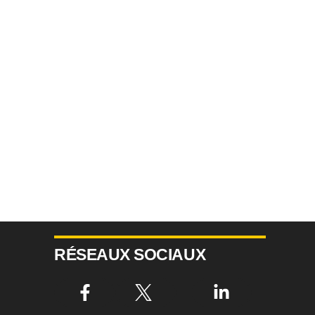
RÉSEAUX SOCIAUX