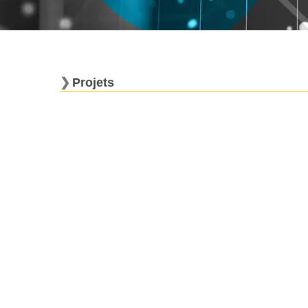
Projets