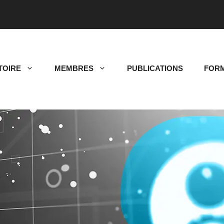
TOIRE
MEMBRES
PUBLICATIONS
FORM