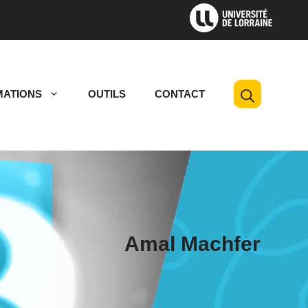
ATIONS
OUTILS
CONTACT
Amal Machfer